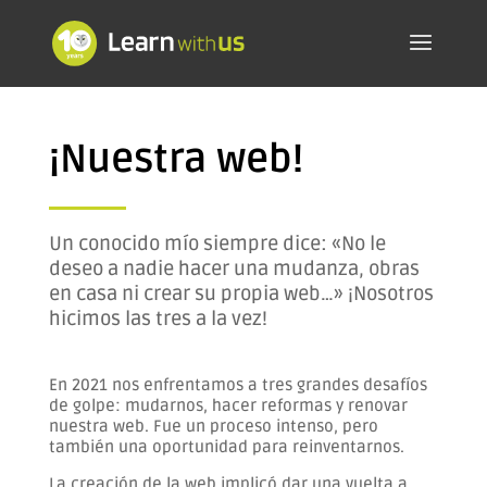
¡Nuestra web!
Un conocido mío siempre dice: «No le
deseo a nadie hacer una mudanza, obras
en casa ni crear su propia web…» ¡Nosotros
hicimos las tres a la vez!
En 2021 nos enfrentamos a tres grandes desafíos
de golpe: mudarnos, hacer reformas y renovar
nuestra web. Fue un proceso intenso, pero
también una oportunidad para reinventarnos.
La creación de la web implicó dar una vuelta a