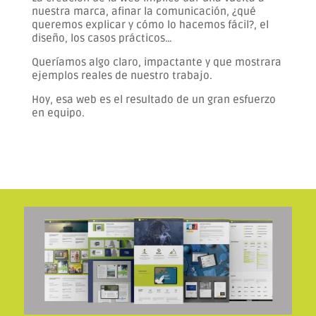
nuestra marca, afinar la comunicación, ¿qué
queremos explicar y cómo lo hacemos fácil?, el
diseño, los casos prácticos…
Queríamos algo claro, impactante y que mostrara
ejemplos reales de nuestro trabajo.
Hoy, esa web es el resultado de un gran esfuerzo
en equipo.