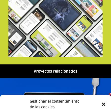
Proyectos relacionados
Gestionar el consentimiento
de las cookies