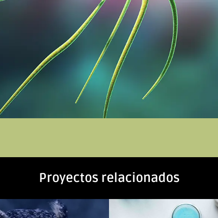
Proyectos relacionados