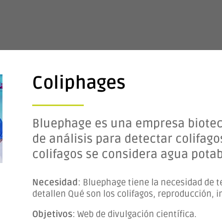
Coliphages
Bluephage es una empresa biotec
de análisis para detectar colifagos
colifagos se considera agua potab
Necesidad
: Bluephage tiene la necesidad de t
detallen Qué son los colifagos, reproducción, i
Objetivos
: Web de divulgación científica.