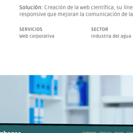
Solución
:
Creación de la web científica, su líne
responsive que mejoran la comunicación de la 
SERVICIOS
SECTOR
Web corporativa
Industria del agua