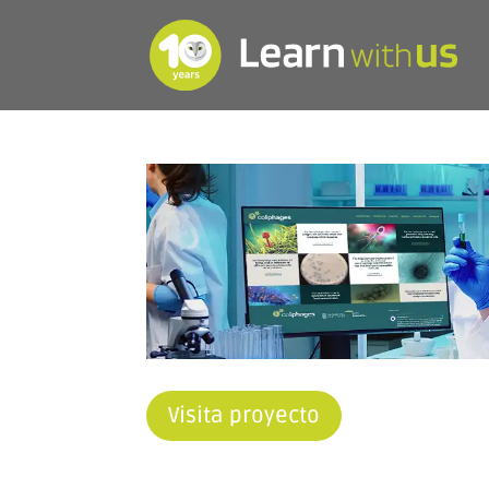
Visita proyecto