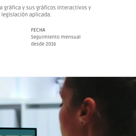
a gráfica y sus gráficos interactivos y
legislación aplicada.
FECHA
Seguimiento mensual
desde 2016