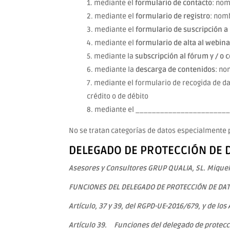
mediante el
formulario de contacto
: nom
mediante el
formulario de registro
: nom
mediante el
formulario de suscripción a
mediante el
formulario de alta al webina
mediante la
subscripción al fórum y / o
mediante la
descarga de contenidos
: no
mediante el formulario de recogida de da
crédito o de débito
mediante el ______________________
No se tratan categorías de datos especialmente 
DELEGADO DE PROTECCIÓN DE 
Asesores y Consultores
GRUP QUALIA
, SL. Mique
FUNCIONES DEL DELEGADO DE PROTECCIÓN DE DAT
Artículo, 37 y 39, del RGPD-UE-2016/679, y de los
Artículo 39. Funciones del delegado de protecc