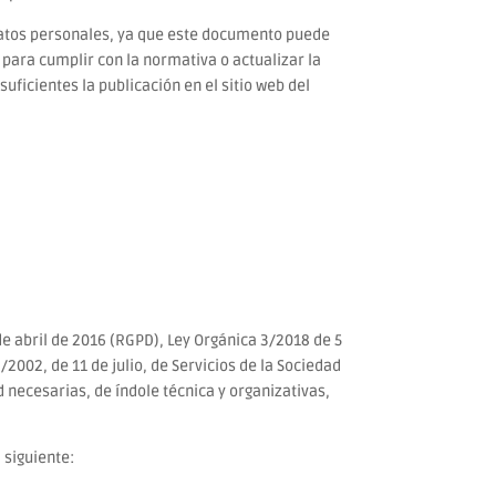
datos personales, ya que este documento puede
para cumplir con la normativa o actualizar la
suficientes la publicación en el sitio web del
e abril de 2016 (RGPD), Ley Orgánica 3/2018 de 5
002, de 11 de julio, de Servicios de la Sociedad
 necesarias, de índole técnica y organizativas,
 siguiente: