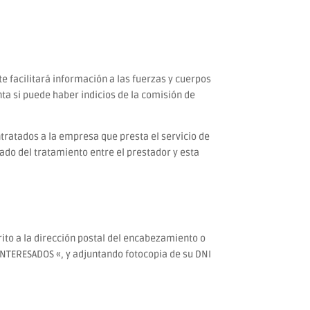
e facilitará información a las fuerzas y cuerpos
nta si puede haber indicios de la comisión de
ntratados a la empresa que presta el servicio de
ado del tratamiento entre el prestador y esta
ito a la dirección postal del encabezamiento o
NTERESADOS «, y adjuntando fotocopia de su DNI