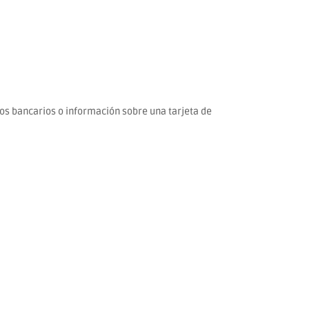
os bancarios o información sobre una tarjeta de