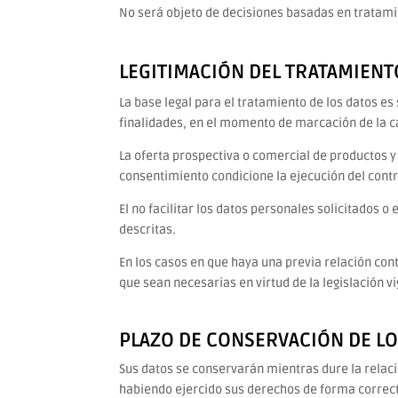
No será objeto de decisiones basadas en tratam
LEGITIMACIÓN DEL TRATAMIENT
La base legal para el tratamiento de los datos e
finalidades, en el momento de marcación de la ca
La oferta prospectiva o comercial de productos y 
consentimiento condicione la ejecución del contr
El no facilitar los datos personales solicitados 
descritas.
En los casos en que haya una previa relación cont
que sean necesarias en virtud de la legislación v
PLAZO DE CONSERVACIÓN DE LO
Sus datos se conservarán mientras dure la relac
habiendo ejercido sus derechos de forma correc