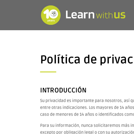
Política de priva
INTRODUCCIÓN
Su privacidad es importante para nosotros, así 
entre otras indicaciones. Los mayores de 14 años
caso de menores de 14 años o identificados como
Para su información, nunca solicitaremos más i
excepto por obligación legal o con su autorizació