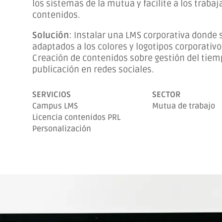
los sistemas de la mutua y facilite a los trabaj
contenidos.
Solución
:
Instalar una LMS corporativa donde s
adaptados a los colores y logotipos corporativo
Creación de contenidos sobre gestión del tiemp
publicación en redes sociales.
SERVICIOS
SECTOR
Campus LMS
Mutua de trabajo
Licencia contenidos PRL
Personalización