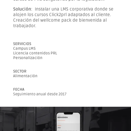
Solución
:
Instalar una LMS corporativa donde se
alojen los cursos Click2prl adaptados al cliente.
Creación del wellcome pack de bienvenida al
trabajador.
SERVICIOS
Campus LMS
Licencia contenidos PRL
Personalización
SECTOR
Alimentación
FECHA
Seguimiento anual desde 2017