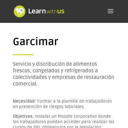
Garcimar
Servicio y distribución de alimentos
frescos, congelados y refrigerados a
colectividades y empresas de restauración
comercial.
Necesidad
: Formar a la plantilla de trabajadores
en prevención de riesgos laborales.
Objetivos
: Instalar un Moodle corporativo donde
los trabajadores puedan acceder para realizar los
cursos de PRL obligatorios por la legislación.