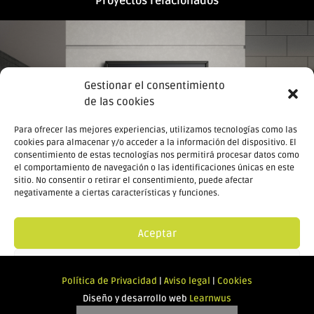
Proyectos relacionados
Gestionar el consentimiento
de las cookies
Para ofrecer las mejores experiencias, utilizamos tecnologías como las
cookies para almacenar y/o acceder a la información del dispositivo. El
consentimiento de estas tecnologías nos permitirá procesar datos como
el comportamiento de navegación o las identificaciones únicas en este
sitio. No consentir o retirar el consentimiento, puede afectar
negativamente a ciertas características y funciones.
Aceptar
Denegar
Política de Privacidad
|
Aviso legal
|
Cookies
Ver preferencias
Diseño y desarrollo web
Learnwus