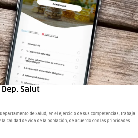
 Dep. Salut
l Departamento de Salud, en el ejercicio de sus competencias, trabaja
 la calidad de vida de la población, de acuerdo con las prioridades