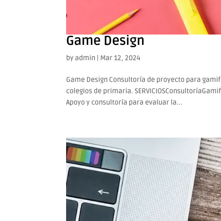
Game Design
by
admin
|
Mar 12, 2024
Game Design Consultoría de proyecto para gamifi
colegios de primaria. SERVICIOSConsultoríaGam
Apoyo y consultoría para evaluar la...