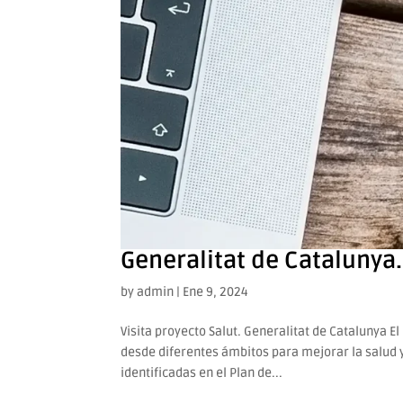
Generalitat de Catalunya.
by
admin
|
Ene 9, 2024
Visita proyecto Salut. Generalitat de Catalunya E
desde diferentes ámbitos para mejorar la salud y
identificadas en el Plan de...