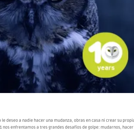
 le deseo a nadie hacer una mudanza, obras en casa ni crear su propi
021 nos enfrentamos a tres grandes desafíos de golpe: mudarnos, hacer