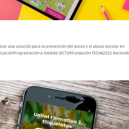
car una solución para la prevención del acoso y el abuso escolar en
ificaciónProgramación a medida SECTORFundación FECHA2022 Necesid